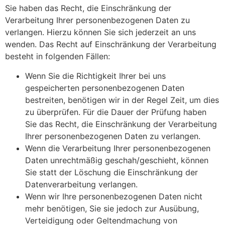
Sie haben das Recht, die Einschränkung der
Verarbeitung Ihrer personenbezogenen Daten zu
verlangen. Hierzu können Sie sich jederzeit an uns
wenden. Das Recht auf Einschränkung der Verarbeitung
besteht in folgenden Fällen:
Wenn Sie die Richtigkeit Ihrer bei uns
gespeicherten personenbezogenen Daten
bestreiten, benötigen wir in der Regel Zeit, um dies
zu überprüfen. Für die Dauer der Prüfung haben
Sie das Recht, die Einschränkung der Verarbeitung
Ihrer personenbezogenen Daten zu verlangen.
Wenn die Verarbeitung Ihrer personenbezogenen
Daten unrechtmäßig geschah/geschieht, können
Sie statt der Löschung die Einschränkung der
Datenverarbeitung verlangen.
Wenn wir Ihre personenbezogenen Daten nicht
mehr benötigen, Sie sie jedoch zur Ausübung,
Verteidigung oder Geltendmachung von