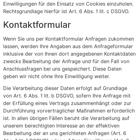
Einwilligungen für den Einsatz von Cookies einzuholen.
Rechtsgrundlage hierfür ist Art. 6 Abs. 1 lit. c DSGVO.
Kontaktformular
Wenn Sie uns per Kontaktformular Anfragen zukommen
lassen, werden Ihre Angaben aus dem Anfrageformular
inklusive der von Ihnen dort angegebenen Kontaktdaten
zwecks Bearbeitung der Anfrage und für den Fall von
Anschlussfragen bei uns gespeichert. Diese Daten
geben wir nicht ohne Ihre Einwilligung weiter.
Die Verarbeitung dieser Daten erfolgt auf Grundlage
von Art. 6 Abs. 1 lit. b DSGVO, sofern Ihre Anfrage mit
der Erfüllung eines Vertrags zusammenhängt oder zur
Durchführung vorvertraglicher Maßnahmen erforderlich
ist. In allen übrigen Fällen beruht die Verarbeitung auf
unserem berechtigten Interesse an der effektiven
Bearbeitung der an uns gerichteten Anfragen (Art. 6