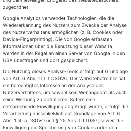
zugeordnet.
Google Analytics verwendet Technologien, die die
Wiedererkennung des Nutzers zum Zwecke der Analyse
des Nutzerverhaltens ermöglichen (z. B. Cookies oder
Device-Fingerprinting). Die von Google erfassten
Informationen über die Benutzung dieser Website
werden in der Regel an einen Server von Google in den
USA übertragen und dort gespeichert.
Die Nutzung dieses Analyse-Tools erfolgt auf Grundlage
von Art. 6 Abs. 1 lit. f DSGVO. Der Websitebetreiber hat
ein berechtigtes Interesse an der Analyse des
Nutzerverhaltens, um sowohl sein Webangebot als auch
seine Werbung zu optimieren. Sofern eine
entsprechende Einwilligung abgefragt wurde, erfolgt die
Verarbeitung ausschließlich auf Grundlage von Art. 6
Abs. 1 lit. a DSGVO und § 25 Abs. 1 TTDSG, soweit die
Einwilligung die Speicherung von Cookies oder den