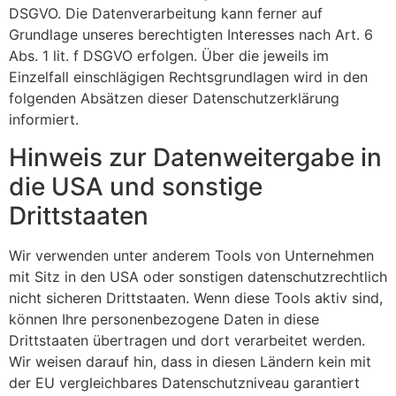
DSGVO. Die Datenverarbeitung kann ferner auf
Grundlage unseres berechtigten Interesses nach Art. 6
Abs. 1 lit. f DSGVO erfolgen. Über die jeweils im
Einzelfall einschlägigen Rechtsgrundlagen wird in den
folgenden Absätzen dieser Datenschutzerklärung
informiert.
Hinweis zur Datenweitergabe in
die USA und sonstige
Drittstaaten
Wir verwenden unter anderem Tools von Unternehmen
mit Sitz in den USA oder sonstigen datenschutzrechtlich
nicht sicheren Drittstaaten. Wenn diese Tools aktiv sind,
können Ihre personenbezogene Daten in diese
Drittstaaten übertragen und dort verarbeitet werden.
Wir weisen darauf hin, dass in diesen Ländern kein mit
der EU vergleichbares Datenschutzniveau garantiert