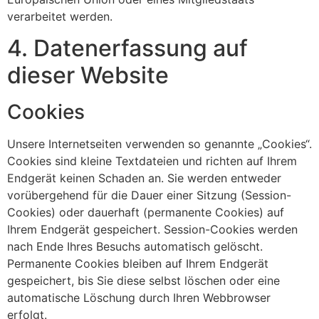
verarbeitet werden.
4. Datenerfassung auf
dieser Website
Cookies
Unsere Internetseiten verwenden so genannte „Cookies“.
Cookies sind kleine Textdateien und richten auf Ihrem
Endgerät keinen Schaden an. Sie werden entweder
vorübergehend für die Dauer einer Sitzung (Session-
Cookies) oder dauerhaft (permanente Cookies) auf
Ihrem Endgerät gespeichert. Session-Cookies werden
nach Ende Ihres Besuchs automatisch gelöscht.
Permanente Cookies bleiben auf Ihrem Endgerät
gespeichert, bis Sie diese selbst löschen oder eine
automatische Löschung durch Ihren Webbrowser
erfolgt.