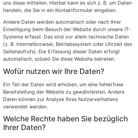
uns diese mitteilen. Hierbei kann es sich z. B. um Daten
handeln, die Sie in ein Kontaktformular eingeben.
Andere Daten werden automatisch oder nach Ihrer
Einwilligung beim Besuch der Website durch unsere IT-
Systeme erfasst. Das sind vor allem technische Daten
(z. B. Internetbrowser, Betriebssystem oder Uhrzeit des
Seitenaufrufs). Die Erfassung dieser Daten erfolgt
automatisch, sobald Sie diese Website betreten.
Wofür nutzen wir Ihre Daten?
Ein Teil der Daten wird erhoben, um eine fehlerfreie
Bereitstellung der Website zu gewährleisten. Andere
Daten können zur Analyse Ihres Nutzerverhaltens
verwendet werden.
Welche Rechte haben Sie bezüglich
Ihrer Daten?