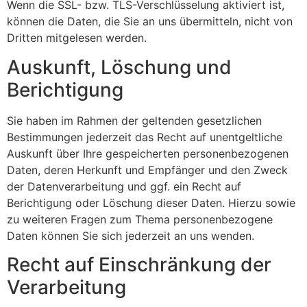
Wenn die SSL- bzw. TLS-Verschlüsselung aktiviert ist,
können die Daten, die Sie an uns übermitteln, nicht von
Dritten mitgelesen werden.
Auskunft, Löschung und
Berichtigung
Sie haben im Rahmen der geltenden gesetzlichen
Bestimmungen jederzeit das Recht auf unentgeltliche
Auskunft über Ihre gespeicherten personenbezogenen
Daten, deren Herkunft und Empfänger und den Zweck
der Datenverarbeitung und ggf. ein Recht auf
Berichtigung oder Löschung dieser Daten. Hierzu sowie
zu weiteren Fragen zum Thema personenbezogene
Daten können Sie sich jederzeit an uns wenden.
Recht auf Einschränkung der
Verarbeitung