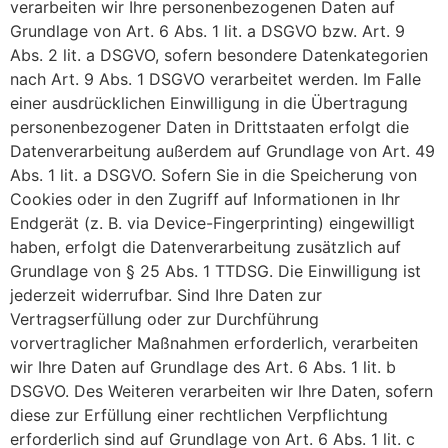
verarbeiten wir Ihre personenbezogenen Daten auf
Grundlage von Art. 6 Abs. 1 lit. a DSGVO bzw. Art. 9
Abs. 2 lit. a DSGVO, sofern besondere Datenkategorien
nach Art. 9 Abs. 1 DSGVO verarbeitet werden. Im Falle
einer ausdrücklichen Einwilligung in die Übertragung
personenbezogener Daten in Drittstaaten erfolgt die
Datenverarbeitung außerdem auf Grundlage von Art. 49
Abs. 1 lit. a DSGVO. Sofern Sie in die Speicherung von
Cookies oder in den Zugriff auf Informationen in Ihr
Endgerät (z. B. via Device-Fingerprinting) eingewilligt
haben, erfolgt die Datenverarbeitung zusätzlich auf
Grundlage von § 25 Abs. 1 TTDSG. Die Einwilligung ist
jederzeit widerrufbar. Sind Ihre Daten zur
Vertragserfüllung oder zur Durchführung
vorvertraglicher Maßnahmen erforderlich, verarbeiten
wir Ihre Daten auf Grundlage des Art. 6 Abs. 1 lit. b
DSGVO. Des Weiteren verarbeiten wir Ihre Daten, sofern
diese zur Erfüllung einer rechtlichen Verpflichtung
erforderlich sind auf Grundlage von Art. 6 Abs. 1 lit. c