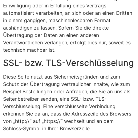
Einwilligung oder in Erfüllung eines Vertrags
automatisiert verarbeiten, an sich oder an einen Dritten
in einem gängigen, maschinenlesbaren Format
aushändigen zu lassen. Sofern Sie die direkte
Übertragung der Daten an einen anderen
Verantwortlichen verlangen, erfolgt dies nur, soweit es
technisch machbar ist.
SSL- bzw. TLS-Verschlüsselung
Diese Seite nutzt aus Sicherheitsgründen und zum
Schutz der Übertragung vertraulicher Inhalte, wie zum
Beispiel Bestellungen oder Anfragen, die Sie an uns als
Seitenbetreiber senden, eine SSL- bzw. TLS-
Verschlüsselung. Eine verschlüsselte Verbindung
erkennen Sie daran, dass die Adresszeile des Browsers
von „http://“ auf „https://“ wechselt und an dem
Schloss-Symbol in Ihrer Browserzeile.