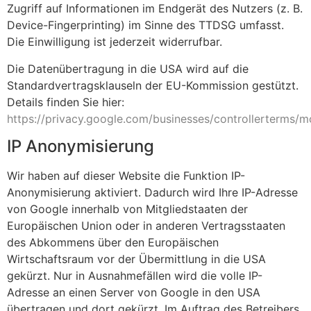
Zugriff auf Informationen im Endgerät des Nutzers (z. B.
Device-Fingerprinting) im Sinne des TTDSG umfasst.
Die Einwilligung ist jederzeit widerrufbar.
Die Datenübertragung in die USA wird auf die
Standardvertragsklauseln der EU-Kommission gestützt.
Details finden Sie hier:
https://privacy.google.com/businesses/controllerterms/m
IP Anonymisierung
Wir haben auf dieser Website die Funktion IP-
Anonymisierung aktiviert. Dadurch wird Ihre IP-Adresse
von Google innerhalb von Mitgliedstaaten der
Europäischen Union oder in anderen Vertragsstaaten
des Abkommens über den Europäischen
Wirtschaftsraum vor der Übermittlung in die USA
gekürzt. Nur in Ausnahmefällen wird die volle IP-
Adresse an einen Server von Google in den USA
übertragen und dort gekürzt. Im Auftrag des Betreibers