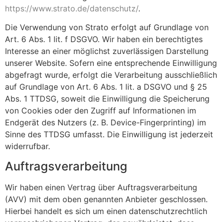
https://www.strato.de/datenschutz/
.
Die Verwendung von Strato erfolgt auf Grundlage von
Art. 6 Abs. 1 lit. f DSGVO. Wir haben ein berechtigtes
Interesse an einer möglichst zuverlässigen Darstellung
unserer Website. Sofern eine entsprechende Einwilligung
abgefragt wurde, erfolgt die Verarbeitung ausschließlich
auf Grundlage von Art. 6 Abs. 1 lit. a DSGVO und § 25
Abs. 1 TTDSG, soweit die Einwilligung die Speicherung
von Cookies oder den Zugriff auf Informationen im
Endgerät des Nutzers (z. B. Device-Fingerprinting) im
Sinne des TTDSG umfasst. Die Einwilligung ist jederzeit
widerrufbar.
Auftragsverarbeitung
Wir haben einen Vertrag über Auftragsverarbeitung
(AVV) mit dem oben genannten Anbieter geschlossen.
Hierbei handelt es sich um einen datenschutzrechtlich