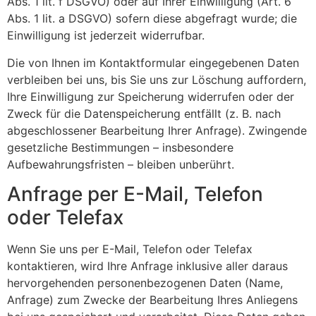
Abs. 1 lit. f DSGVO) oder auf Ihrer Einwilligung (Art. 6
Abs. 1 lit. a DSGVO) sofern diese abgefragt wurde; die
Einwilligung ist jederzeit widerrufbar.
Die von Ihnen im Kontaktformular eingegebenen Daten
verbleiben bei uns, bis Sie uns zur Löschung auffordern,
Ihre Einwilligung zur Speicherung widerrufen oder der
Zweck für die Datenspeicherung entfällt (z. B. nach
abgeschlossener Bearbeitung Ihrer Anfrage). Zwingende
gesetzliche Bestimmungen – insbesondere
Aufbewahrungsfristen – bleiben unberührt.
Anfrage per E-Mail, Telefon
oder Telefax
Wenn Sie uns per E-Mail, Telefon oder Telefax
kontaktieren, wird Ihre Anfrage inklusive aller daraus
hervorgehenden personenbezogenen Daten (Name,
Anfrage) zum Zwecke der Bearbeitung Ihres Anliegens