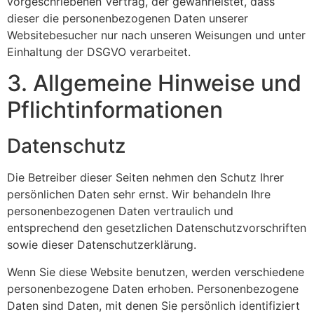
vorgeschriebenen Vertrag, der gewährleistet, dass
dieser die personenbezogenen Daten unserer
Websitebesucher nur nach unseren Weisungen und unter
Einhaltung der DSGVO verarbeitet.
3. Allgemeine Hinweise und
Pflicht­informationen
Datenschutz
Die Betreiber dieser Seiten nehmen den Schutz Ihrer
persönlichen Daten sehr ernst. Wir behandeln Ihre
personenbezogenen Daten vertraulich und
entsprechend den gesetzlichen Datenschutzvorschriften
sowie dieser Datenschutzerklärung.
Wenn Sie diese Website benutzen, werden verschiedene
personenbezogene Daten erhoben. Personenbezogene
Daten sind Daten, mit denen Sie persönlich identifiziert