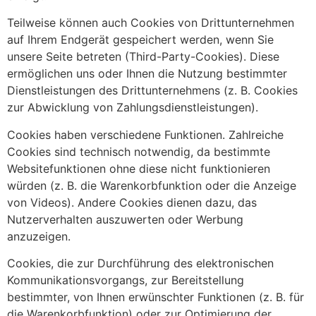
Teilweise können auch Cookies von Drittunternehmen
auf Ihrem Endgerät gespeichert werden, wenn Sie
unsere Seite betreten (Third-Party-Cookies). Diese
ermöglichen uns oder Ihnen die Nutzung bestimmter
Dienstleistungen des Drittunternehmens (z. B. Cookies
zur Abwicklung von Zahlungsdienstleistungen).
Cookies haben verschiedene Funktionen. Zahlreiche
Cookies sind technisch notwendig, da bestimmte
Websitefunktionen ohne diese nicht funktionieren
würden (z. B. die Warenkorbfunktion oder die Anzeige
von Videos). Andere Cookies dienen dazu, das
Nutzerverhalten auszuwerten oder Werbung
anzuzeigen.
Cookies, die zur Durchführung des elektronischen
Kommunikationsvorgangs, zur Bereitstellung
bestimmter, von Ihnen erwünschter Funktionen (z. B. für
die Warenkorbfunktion) oder zur Optimierung der