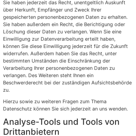
Sie haben jederzeit das Recht, unentgeltlich Auskunft
über Herkunft, Empfänger und Zweck Ihrer
gespeicherten personenbezogenen Daten zu erhalten.
Sie haben außerdem ein Recht, die Berichtigung oder
Löschung dieser Daten zu verlangen. Wenn Sie eine
Einwilligung zur Datenverarbeitung erteilt haben,
können Sie diese Einwilligung jederzeit für die Zukunft
widerrufen. Außerdem haben Sie das Recht, unter
bestimmten Umständen die Einschränkung der
Verarbeitung Ihrer personenbezogenen Daten zu
verlangen. Des Weiteren steht Ihnen ein
Beschwerderecht bei der zuständigen Aufsichtsbehörde
zu.
Hierzu sowie zu weiteren Fragen zum Thema
Datenschutz können Sie sich jederzeit an uns wenden.
Analyse-Tools und Tools von
Dritt­anbietern