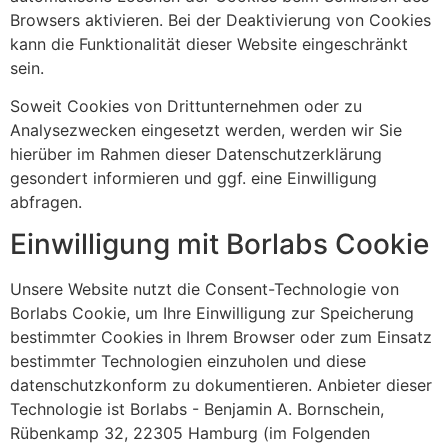
Browsers aktivieren. Bei der Deaktivierung von Cookies
kann die Funktionalität dieser Website eingeschränkt
sein.
Soweit Cookies von Drittunternehmen oder zu
Analysezwecken eingesetzt werden, werden wir Sie
hierüber im Rahmen dieser Datenschutzerklärung
gesondert informieren und ggf. eine Einwilligung
abfragen.
Einwilligung mit Borlabs Cookie
Unsere Website nutzt die Consent-Technologie von
Borlabs Cookie, um Ihre Einwilligung zur Speicherung
bestimmter Cookies in Ihrem Browser oder zum Einsatz
bestimmter Technologien einzuholen und diese
datenschutzkonform zu dokumentieren. Anbieter dieser
Technologie ist Borlabs - Benjamin A. Bornschein,
Rübenkamp 32, 22305 Hamburg (im Folgenden