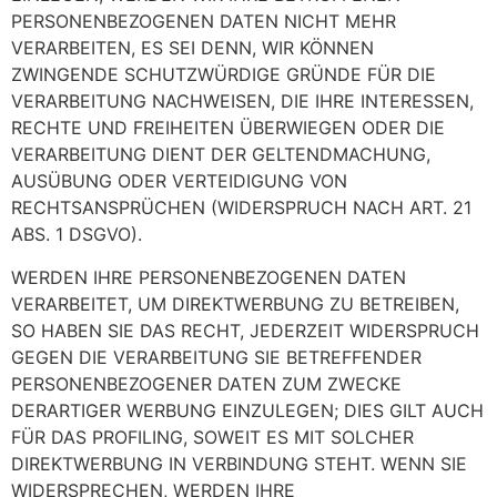
PERSONENBEZOGENEN DATEN NICHT MEHR
VERARBEITEN, ES SEI DENN, WIR KÖNNEN
ZWINGENDE SCHUTZWÜRDIGE GRÜNDE FÜR DIE
VERARBEITUNG NACHWEISEN, DIE IHRE INTERESSEN,
RECHTE UND FREIHEITEN ÜBERWIEGEN ODER DIE
VERARBEITUNG DIENT DER GELTENDMACHUNG,
AUSÜBUNG ODER VERTEIDIGUNG VON
RECHTSANSPRÜCHEN (WIDERSPRUCH NACH ART. 21
ABS. 1 DSGVO).
WERDEN IHRE PERSONENBEZOGENEN DATEN
VERARBEITET, UM DIREKTWERBUNG ZU BETREIBEN,
SO HABEN SIE DAS RECHT, JEDERZEIT WIDERSPRUCH
GEGEN DIE VERARBEITUNG SIE BETREFFENDER
PERSONENBEZOGENER DATEN ZUM ZWECKE
DERARTIGER WERBUNG EINZULEGEN; DIES GILT AUCH
FÜR DAS PROFILING, SOWEIT ES MIT SOLCHER
DIREKTWERBUNG IN VERBINDUNG STEHT. WENN SIE
WIDERSPRECHEN, WERDEN IHRE