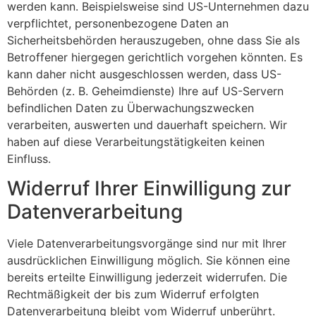
werden kann. Beispielsweise sind US-Unternehmen dazu
verpflichtet, personenbezogene Daten an
Sicherheitsbehörden herauszugeben, ohne dass Sie als
Betroffener hiergegen gerichtlich vorgehen könnten. Es
kann daher nicht ausgeschlossen werden, dass US-
Behörden (z. B. Geheimdienste) Ihre auf US-Servern
befindlichen Daten zu Überwachungszwecken
verarbeiten, auswerten und dauerhaft speichern. Wir
haben auf diese Verarbeitungstätigkeiten keinen
Einfluss.
Widerruf Ihrer Einwilligung zur
Datenverarbeitung
Viele Datenverarbeitungsvorgänge sind nur mit Ihrer
ausdrücklichen Einwilligung möglich. Sie können eine
bereits erteilte Einwilligung jederzeit widerrufen. Die
Rechtmäßigkeit der bis zum Widerruf erfolgten
Datenverarbeitung bleibt vom Widerruf unberührt.