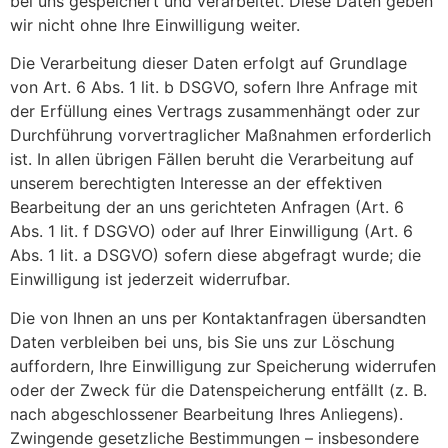
bei uns gespeichert und verarbeitet. Diese Daten geben
wir nicht ohne Ihre Einwilligung weiter.
Die Verarbeitung dieser Daten erfolgt auf Grundlage
von Art. 6 Abs. 1 lit. b DSGVO, sofern Ihre Anfrage mit
der Erfüllung eines Vertrags zusammenhängt oder zur
Durchführung vorvertraglicher Maßnahmen erforderlich
ist. In allen übrigen Fällen beruht die Verarbeitung auf
unserem berechtigten Interesse an der effektiven
Bearbeitung der an uns gerichteten Anfragen (Art. 6
Abs. 1 lit. f DSGVO) oder auf Ihrer Einwilligung (Art. 6
Abs. 1 lit. a DSGVO) sofern diese abgefragt wurde; die
Einwilligung ist jederzeit widerrufbar.
Die von Ihnen an uns per Kontaktanfragen übersandten
Daten verbleiben bei uns, bis Sie uns zur Löschung
auffordern, Ihre Einwilligung zur Speicherung widerrufen
oder der Zweck für die Datenspeicherung entfällt (z. B.
nach abgeschlossener Bearbeitung Ihres Anliegens).
Zwingende gesetzliche Bestimmungen – insbesondere