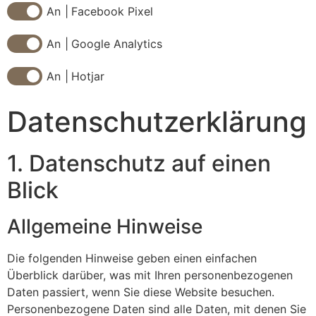
Facebook Pixel
Google Analytics
Hotjar
Datenschutz­erklärung
1. Datenschutz auf einen
Blick
Allgemeine Hinweise
Die folgenden Hinweise geben einen einfachen
Überblick darüber, was mit Ihren personenbezogenen
Daten passiert, wenn Sie diese Website besuchen.
Personenbezogene Daten sind alle Daten, mit denen Sie