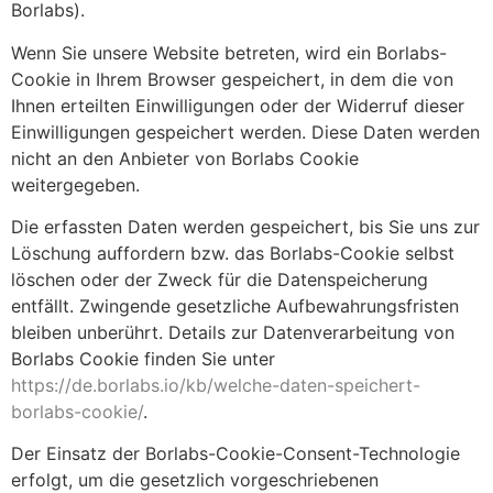
Borlabs).
Wenn Sie unsere Website betreten, wird ein Borlabs-
Cookie in Ihrem Browser gespeichert, in dem die von
Ihnen erteilten Einwilligungen oder der Widerruf dieser
Einwilligungen gespeichert werden. Diese Daten werden
nicht an den Anbieter von Borlabs Cookie
weitergegeben.
Die erfassten Daten werden gespeichert, bis Sie uns zur
Löschung auffordern bzw. das Borlabs-Cookie selbst
löschen oder der Zweck für die Datenspeicherung
entfällt. Zwingende gesetzliche Aufbewahrungsfristen
bleiben unberührt. Details zur Datenverarbeitung von
Borlabs Cookie finden Sie unter
https://de.borlabs.io/kb/welche-daten-speichert-
borlabs-cookie/
.
Der Einsatz der Borlabs-Cookie-Consent-Technologie
erfolgt, um die gesetzlich vorgeschriebenen