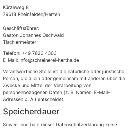
Kürzeweg 8
79618 Rheinfelden/Herten
Geschäftsführer:
Gaston Johannes Oschwald
Tischlermeister
Telefon: +49 7623 4303
E-Mail: info@schreinerei-hertha.de
Verantwortliche Stelle ist die natürliche oder juristische
Person, die allein oder gemeinsam mit anderen über die
Zwecke und Mittel der Verarbeitung von
personenbezogenen Daten (z. B. Namen, E-Mail-
Adressen o. Ä.) entscheidet.
Speicherdauer
Soweit innerhalb dieser Datenschutzerklärung keine