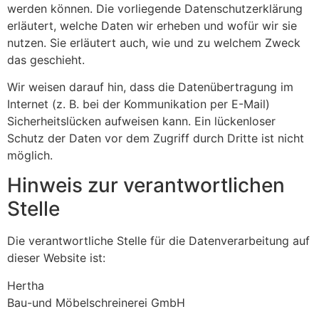
werden können. Die vorliegende Datenschutzerklärung
erläutert, welche Daten wir erheben und wofür wir sie
nutzen. Sie erläutert auch, wie und zu welchem Zweck
das geschieht.
Wir weisen darauf hin, dass die Datenübertragung im
Internet (z. B. bei der Kommunikation per E-Mail)
Sicherheitslücken aufweisen kann. Ein lückenloser
Schutz der Daten vor dem Zugriff durch Dritte ist nicht
möglich.
Hinweis zur verantwortlichen
Stelle
Die verantwortliche Stelle für die Datenverarbeitung auf
dieser Website ist:
Hertha
Bau-und Möbelschreinerei GmbH