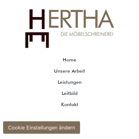
Home
Unsere Arbeit
Leistungen
Leitbild
Kontakt
Cookie Einstellungen ändern