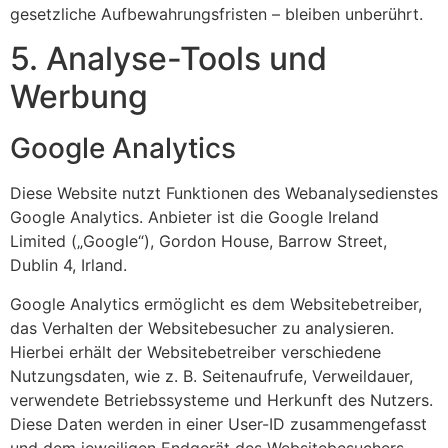
gesetzliche Aufbewahrungsfristen – bleiben unberührt.
5. Analyse-Tools und
Werbung
Google Analytics
Diese Website nutzt Funktionen des Webanalysedienstes
Google Analytics. Anbieter ist die Google Ireland
Limited („Google“), Gordon House, Barrow Street,
Dublin 4, Irland.
Google Analytics ermöglicht es dem Websitebetreiber,
das Verhalten der Websitebesucher zu analysieren.
Hierbei erhält der Websitebetreiber verschiedene
Nutzungsdaten, wie z. B. Seitenaufrufe, Verweildauer,
verwendete Betriebssysteme und Herkunft des Nutzers.
Diese Daten werden in einer User-ID zusammengefasst
und dem jeweiligen Endgerät des Websitebesuchers