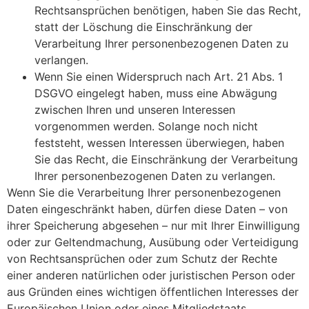
Rechtsansprüchen benötigen, haben Sie das Recht,
statt der Löschung die Einschränkung der
Verarbeitung Ihrer personenbezogenen Daten zu
verlangen.
Wenn Sie einen Widerspruch nach Art. 21 Abs. 1
DSGVO eingelegt haben, muss eine Abwägung
zwischen Ihren und unseren Interessen
vorgenommen werden. Solange noch nicht
feststeht, wessen Interessen überwiegen, haben
Sie das Recht, die Einschränkung der Verarbeitung
Ihrer personenbezogenen Daten zu verlangen.
Wenn Sie die Verarbeitung Ihrer personenbezogenen
Daten eingeschränkt haben, dürfen diese Daten – von
ihrer Speicherung abgesehen – nur mit Ihrer Einwilligung
oder zur Geltendmachung, Ausübung oder Verteidigung
von Rechtsansprüchen oder zum Schutz der Rechte
einer anderen natürlichen oder juristischen Person oder
aus Gründen eines wichtigen öffentlichen Interesses der
Europäischen Union oder eines Mitgliedstaats