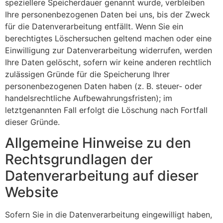
speziellere Speicherdauer genannt wurde, verbleiben
Ihre personenbezogenen Daten bei uns, bis der Zweck
für die Datenverarbeitung entfällt. Wenn Sie ein
berechtigtes Löschersuchen geltend machen oder eine
Einwilligung zur Datenverarbeitung widerrufen, werden
Ihre Daten gelöscht, sofern wir keine anderen rechtlich
zulässigen Gründe für die Speicherung Ihrer
personenbezogenen Daten haben (z. B. steuer- oder
handelsrechtliche Aufbewahrungsfristen); im
letztgenannten Fall erfolgt die Löschung nach Fortfall
dieser Gründe.
Allgemeine Hinweise zu den
Rechtsgrundlagen der
Datenverarbeitung auf dieser
Website
Sofern Sie in die Datenverarbeitung eingewilligt haben,