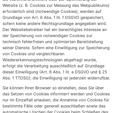
Website (z. B. Cookies zur Messung des Webpublikums)
erforderlich sind (notwendige Cookies), werden auf
Grundlage von Art. 6 Abs. 1 lit. f DSGVO gespeichert,
sofern keine andere Rechtsgrundlage angegeben wird.
Der Websitebetreiber hat ein berechtigtes Interesse an
der Speicherung von notwendigen Cookies zur
technisch fehlerfreien und optimierten Bereitstellung
seiner Dienste. Sofern eine Einwilligung zur Speicherung
von Cookies und vergleichbaren
Wiedererkennungstechnologien abgefragt wurde,
erfolgt die Verarbeitung ausschließlich auf Grundlage
dieser Einwilligung (Art. 6 Abs. 1 lit. a DSGVO und § 25
Abs. 1 TTDSG); die Einwilligung ist jederzeit widerrufbar.
Sie können Ihren Browser so einstellen, dass Sie über
das Setzen von Cookies informiert werden und Cookies
nur im Einzelfall erlauben, die Annahme von Cookies für
bestimmte Fälle oder generell ausschließen sowie das
automatische Löschen der Cookies beim Schließen des