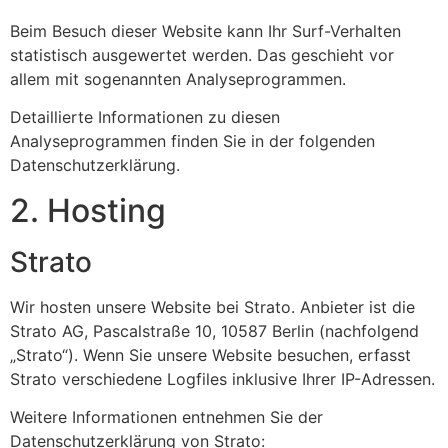
Beim Besuch dieser Website kann Ihr Surf-Verhalten
statistisch ausgewertet werden. Das geschieht vor
allem mit sogenannten Analyseprogrammen.
Detaillierte Informationen zu diesen
Analyseprogrammen finden Sie in der folgenden
Datenschutzerklärung.
2. Hosting
Strato
Wir hosten unsere Website bei Strato. Anbieter ist die
Strato AG, Pascalstraße 10, 10587 Berlin (nachfolgend
„Strato“). Wenn Sie unsere Website besuchen, erfasst
Strato verschiedene Logfiles inklusive Ihrer IP-Adressen.
Weitere Informationen entnehmen Sie der
Datenschutzerklärung von Strato: