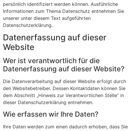
persönlich identifiziert werden können. Ausführliche
Informationen zum Thema Datenschutz entnehmen Sie
unserer unter diesem Text aufgeführten
Datenschutzerklärung.
Datenerfassung auf dieser
Website
Wer ist verantwortlich für die
Datenerfassung auf dieser Website?
Die Datenverarbeitung auf dieser Website erfolgt durch
den Websitebetreiber. Dessen Kontaktdaten können Sie
dem Abschnitt „Hinweis zur Verantwortlichen Stelle“ in
dieser Datenschutzerklärung entnehmen.
Wie erfassen wir Ihre Daten?
Ihre Daten werden zum einen dadurch erhoben, dass Sie